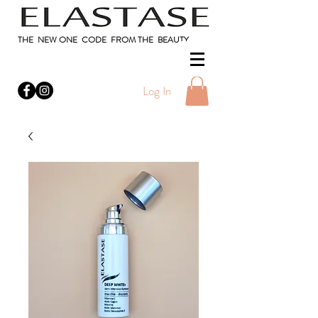
THE NEW ONE CODE FROM THE BEAUTY
Log In